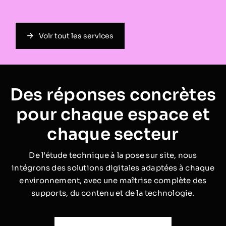
Voir tout les services
Des réponses concrètes
pour chaque espace et
chaque secteur
De l’étude technique à la pose sur site, nous
intégrons des solutions digitales adaptées à chaque
environnement, avec une maîtrise complète des
supports, du contenu et de la technologie.