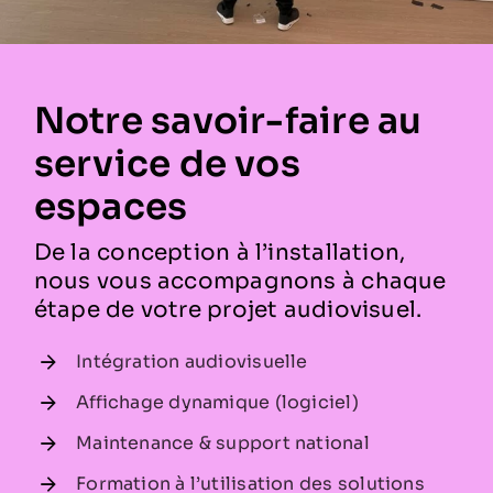
Notre savoir-faire au
service de vos
espaces
De la conception à l’installation,
nous vous accompagnons à chaque
étape de votre projet audiovisuel.
Intégration audiovisuelle
Affichage dynamique (logiciel)
Maintenance & support national
Formation à l’utilisation des solutions