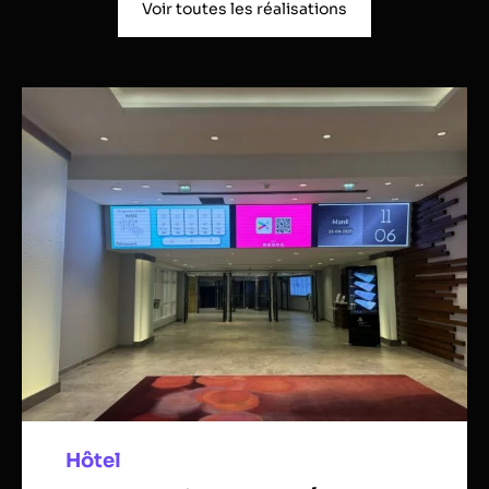
Voir toutes les réalisations
Hôtel