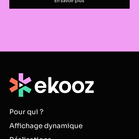
Pour qui ?
Affichage dynamique
Réalisations