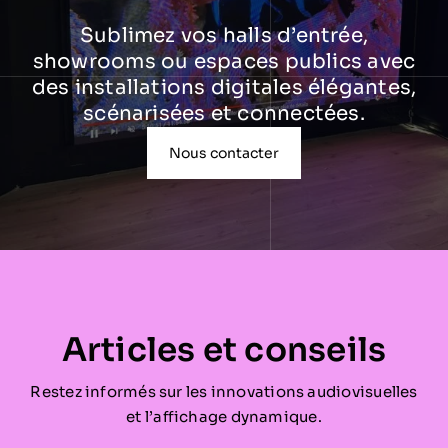
Sublimez vos halls d’entrée,
showrooms ou espaces publics avec
des installations digitales élégantes,
scénarisées et connectées.
Nous contacter
Articles et conseils
Restez informés sur les innovations audiovisuelles
et l’affichage dynamique.