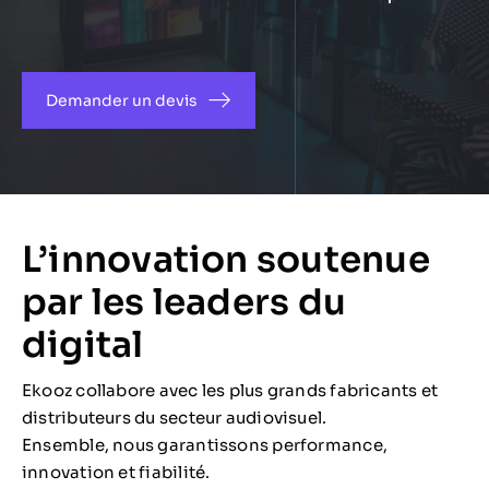
Demander un devis
L’innovation soutenue
par les leaders du
digital
Ekooz collabore avec les plus grands fabricants et
distributeurs du secteur audiovisuel.
Ensemble, nous garantissons performance,
innovation et fiabilité.