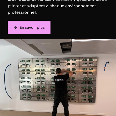
piloter et adaptées à chaque environnement
professionnel.
En savoir plus