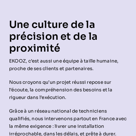
Une culture de la
précision et de la
proximité
EKOOZ, c’est aussi une équipe à taille humaine,
proche de ses clients et partenaires.
Nous croyons qu’un projet réussi repose sur
l’écoute, la compréhension des besoins et la
rigueur dans l’exécution.
Grâce à un réseau national de techniciens
qualifiés, nous intervenons partout en France avec
la même exigence : livrer une installation
irréprochable, dans les délais, et prête à durer.