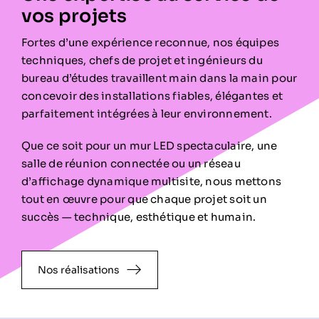
vos projets
Fortes d’une expérience reconnue, nos équipes
techniques, chefs de projet et ingénieurs du
bureau d’études travaillent main dans la main pour
concevoir des installations fiables, élégantes et
parfaitement intégrées à leur environnement.
Que ce soit pour un mur LED spectaculaire, une
salle de réunion connectée ou un réseau
d’affichage dynamique multisite, nous mettons
tout en œuvre pour que chaque projet soit un
succès — technique, esthétique et humain.
Nos réalisations