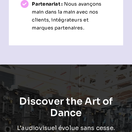
Partenariat :
Nous avançons
main dans la main avec nos
clients, intégrateurs et
marques partenaires.
Discover the Art of
Dance
L’audiovisuel évolue sans cesse.