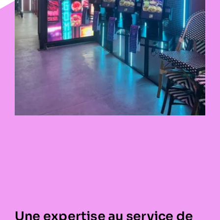
Une expertise au service de