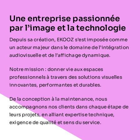
Une entreprise passionnée
par l’image et la technologie
Depuis sa création, EKOOZ s’est imposée comme
un acteur majeur dans le domaine de l’intégration
audiovisuelle et de l’affichage dynamique.
Notre mission : donner vie aux espaces
professionnels à travers des solutions visuelles
innovantes, performantes et durables.
De la conception à la maintenance, nous
accompagnons nos clients dans chaque étape de
leurs projets, en alliant expertise technique,
exigence de qualité et sens du service.