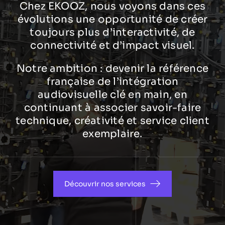
Chez EKOOZ, nous voyons dans ces
évolutions une opportunité de créer
toujours plus d’interactivité, de
connectivité et d’impact visuel.
Notre ambition : devenir la référence
française de l’intégration
audiovisuelle clé en main, en
continuant à associer savoir-faire
technique, créativité et service client
exemplaire.
Découvrir nos services