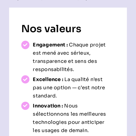
Nos valeurs
Engagement :
Chaque projet
est mené avec sérieux,
transparence et sens des
responsabilités.
Excellence :
La qualité n’est
pas une option — c’est notre
standard.
Innovation :
Nous
sélectionnons les meilleures
technologies pour anticiper
les usages de demain.