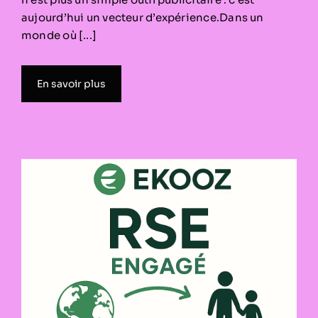
aujourd’hui un vecteur d’expérience.Dans un
monde où [...]
En savoir plus