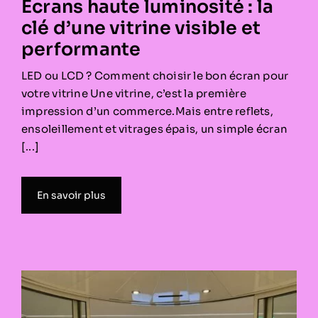
Écrans haute luminosité : la
clé d’une vitrine visible et
performante
LED ou LCD ? Comment choisir le bon écran pour
votre vitrine Une vitrine, c’est la première
impression d’un commerce.Mais entre reflets,
ensoleillement et vitrages épais, un simple écran
[...]
En savoir plus