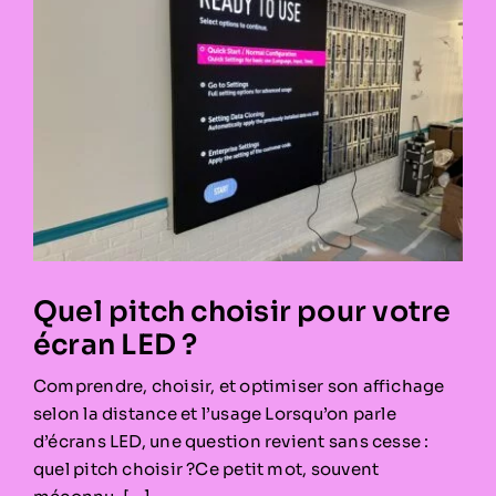
Quel pitch choisir pour votre
écran LED ?
Comprendre, choisir, et optimiser son affichage
selon la distance et l’usage Lorsqu’on parle
d’écrans LED, une question revient sans cesse :
quel pitch choisir ?Ce petit mot, souvent