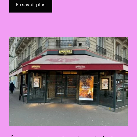
En savoir plus