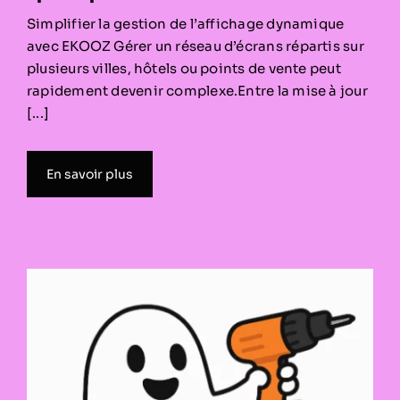
Simplifier la gestion de l’affichage dynamique
avec EKOOZ Gérer un réseau d’écrans répartis sur
plusieurs villes, hôtels ou points de vente peut
rapidement devenir complexe.Entre la mise à jour
[...]
En savoir plus