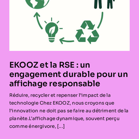
EKOOZ et la RSE : un
engagement durable pour un
affichage responsable
Réduire, recycler et repenser l’impact de la
technologie Chez EKOOZ, nous croyons que
l’innovation ne doit pas se faire au détriment de la
planète.L’affichage dynamique, souvent perçu
comme énergivore, [...]