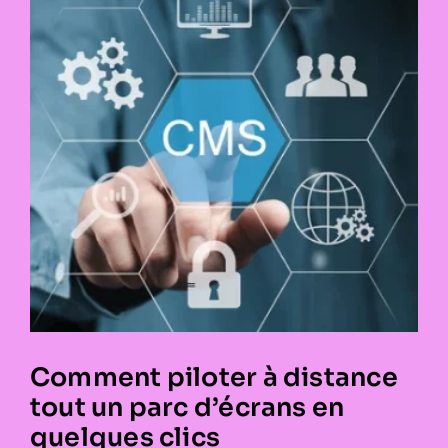
Comment piloter à distance
tout un parc d’écrans en
quelques clics