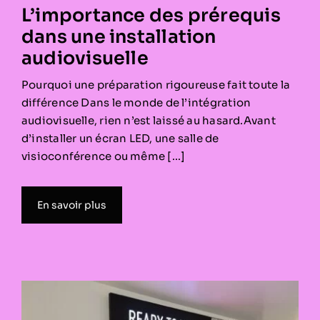
L’importance des prérequis
dans une installation
audiovisuelle
Pourquoi une préparation rigoureuse fait toute la
différence Dans le monde de l’intégration
audiovisuelle, rien n’est laissé au hasard.Avant
d’installer un écran LED, une salle de
visioconférence ou même [...]
En savoir plus