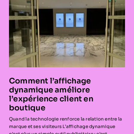
Comment l’affichage
dynamique améliore
l’expérience client en
boutique
Quand la technologie renforce la relation entre la
marque et ses visiteurs L’affichage dynamique
n’est plus un simple outil publicitaire : c’est