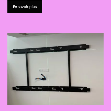
En savoir plus