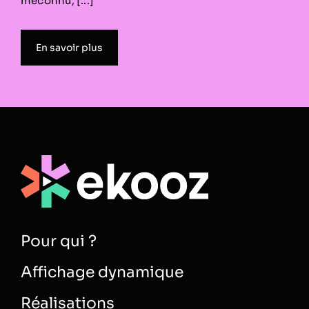
méconnu, [...]
En savoir plus
Pour qui ?
Affichage dynamique
Réalisations