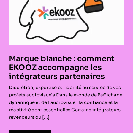
Marque blanche : comment
EKOOZ accompagne les
intégrateurs partenaires
Discrétion, expertise et fiabilité au service de vos
projets audiovisuels Dans le monde de l’affichage
dynamique et de l’audiovisuel, la confiance et la
réactivité sont essentielles.Certains intégrateurs,
revendeurs ou [...]