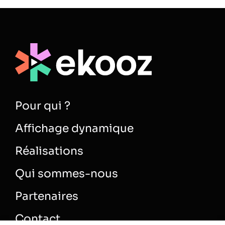
Pour qui ?
Affichage dynamique
Réalisations
Qui sommes-nous
Partenaires
Contact
Articles et conseils