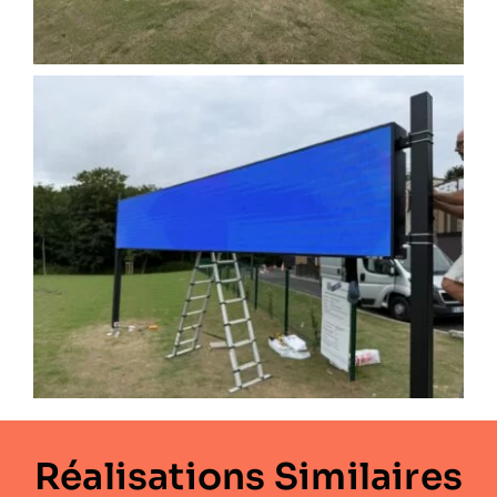
Réalisations Similaires